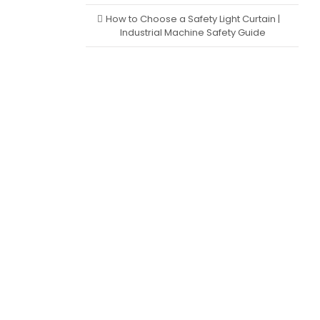
How to Choose a Safety Light Curtain |
Industrial Machine Safety Guide