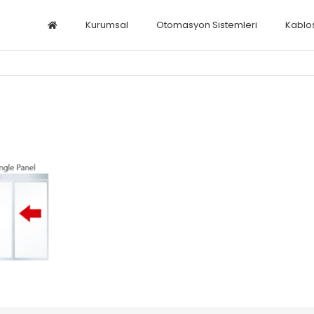
Kurumsal
Otomasyon Sistemleri
Kablo