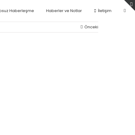
osuz Haberleşme
Haberler ve Notlar
İletişim
Önceki