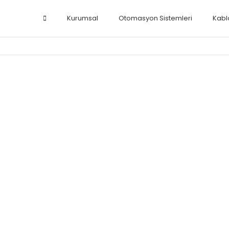
Kurumsal
Otomasyon Sistemleri
Kabl