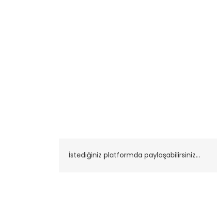
İstediğiniz platformda paylaşabilirsiniz...