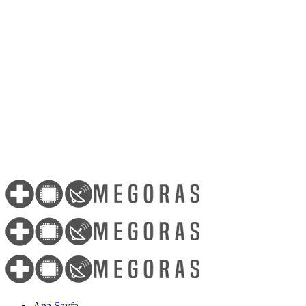
Ana Sayfa