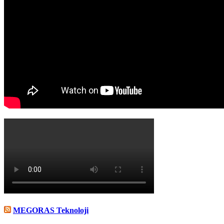
MEGORAS Teknoloji