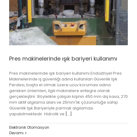
Pres makinelerinde ışık bariyeri kullanımı
Pres makinelerinde ışık bariyeri kullanımı Endüstriyel Pres
Makinelerinde iş güvenliği adına kullanılan Güvenlik Işık
Perdesi, başta el olmak üzere uzuv koruması adına
gereken önlemleri, ilgili makinelere entegre olarak
gerçekleştirir. Böylelikle çalışan kişinin 450 mm dış kasa, 270
mm aktif algılama alanı ve 25mm'lik çözünürlüğe sahip
Güvenlik Işık Bariyeriyle parmak algılaması
yapabilmektedir. Hidrolik ve
[...]
Elektronik Otomasyon
Devamı