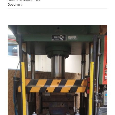
Devamı