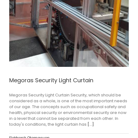
Megoras Security Light Curtain
Megoras Security Light Curtain Security, which should be
considered as a whole, is one of the most important needs
of our age. The concepts such as occupational safety and
health, physical security or environmental security are now
in a level that cannot be separated from each other. In
today's conditions, the light curtain has
[...]
Elektronik Otomasyon