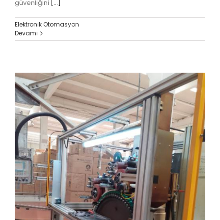
güvenliğini
[...]
Elektronik Otomasyon
Devamı