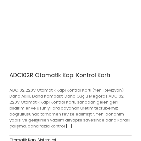
ADC102R Otomatik Kapı Kontrol Kartı
ADC102 220V Otomatik Kapı Kontrol Kartı (Yeni Revizyon)
Daha Akıllı, Daha Kompakt, Daha Güçlü Megoras ADC102
220V Otomatik Kapı Kontrol Kartı, sahadan gelen geri
bildirimler ve uzun yıllara dayanan üretim tecrübemiz
doğrultusunda tamamen revize edilmiştir. Yeni donanım
yapısı ve geliştirilen yazılım altyapısı sayesinde daha kararlı
çalışma, daha fazla kontrol
[...]
Otomatik Kapı Sistemleri