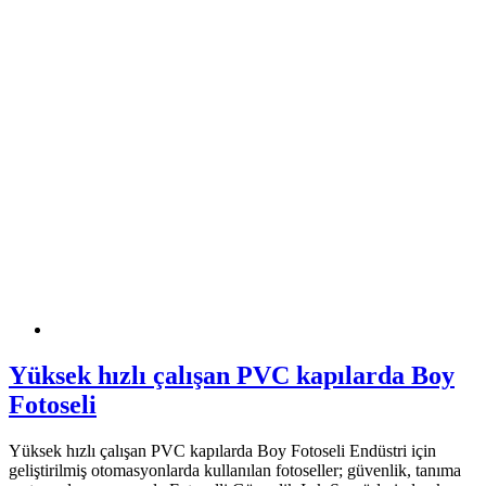
Yüksek hızlı çalışan PVC kapılarda Boy
Fotoseli
Yüksek hızlı çalışan PVC kapılarda Boy Fotoseli Endüstri için
geliştirilmiş otomasyonlarda kullanılan fotoseller; güvenlik, tanıma