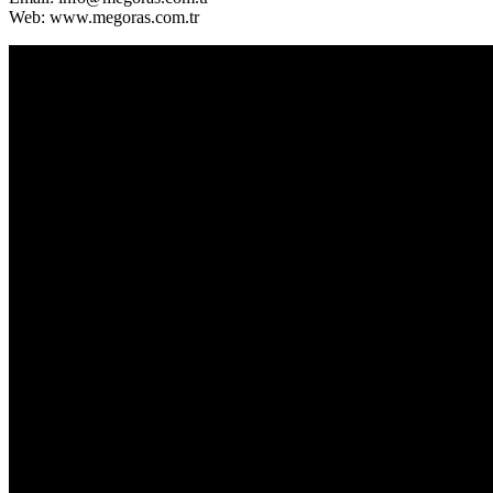
Web: www.megoras.com.tr