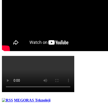
MEGORAS Teknoloji