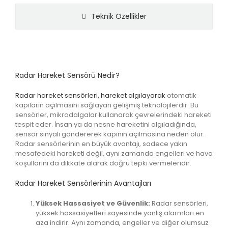
Teknik Özellikler
Radar Hareket Sensörü Nedir?
Radar hareket sensörleri, hareket algılayarak
otomatik
kapıların açılmasını sağlayan gelişmiş teknolojilerdir. Bu
sensörler, mikrodalgalar kullanarak çevrelerindeki hareketi
tespit eder. İnsan ya da nesne hareketini algıladığında,
sensör sinyali göndererek kapının açılmasına neden olur.
Radar sensörlerinin en büyük avantajı, sadece yakın
mesafedeki hareketi değil, aynı zamanda engelleri ve hava
koşullarını da dikkate alarak doğru tepki vermeleridir.
Radar Hareket Sensörlerinin
Avantajları
Yüksek Hassasiyet ve Güvenlik:
Radar sensörleri,
yüksek hassasiyetleri sayesinde yanlış alarmları en
aza indirir. Aynı zamanda, engeller ve diğer olumsuz