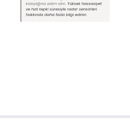
kolaylığına adım atın.
Yüksek hassasiyet
ve hızlı tepki süresiyle radar sensörleri
hakkında daha fazla bilgi edinin.