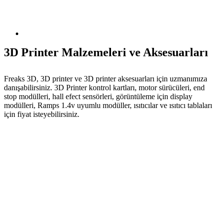
3D Printer Malzemeleri ve Aksesuarları
Freaks 3D, 3D printer ve 3D printer aksesuarları için uzmanımıza
danışabilirsiniz. 3D Printer kontrol kartları, motor sürücüleri, end
stop modülleri, hall efect sensörleri, görüntüleme için display
modülleri, Ramps 1.4v uyumlu modüller, ısıtıcılar ve ısıtıcı tablaları
için fiyat isteyebilirsiniz.