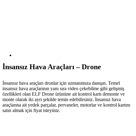
İnsansız Hava Araçları – Drone
İnsansız hava araçları dronlar için uzmanımıza danışın. Temel
insansız hava araçlarının yanı sıra video çekebilme gibi gelişmiş
özellikleri olan ELF Drone ürününe ait kontrol kartı demonte ve
monte olarak iki ayrı şekilde temin edebilirsiniz. İnsansız hava
araçlarına ait yedek parçalar, pervaneler, motorlar ve kontrol kartını
satın almak için fiyat isteyiniz.