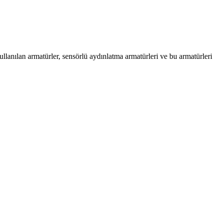
llanılan armatürler, sensörlü aydınlatma armatürleri ve bu armatürleri