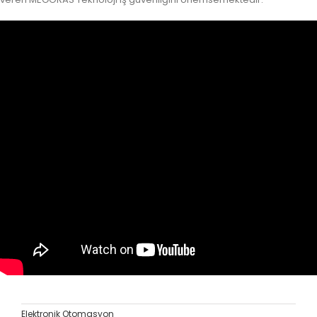
Elektronik Otomasyon